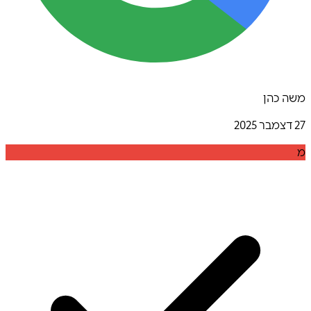
משה כהן
27 דצמבר 2025
מ