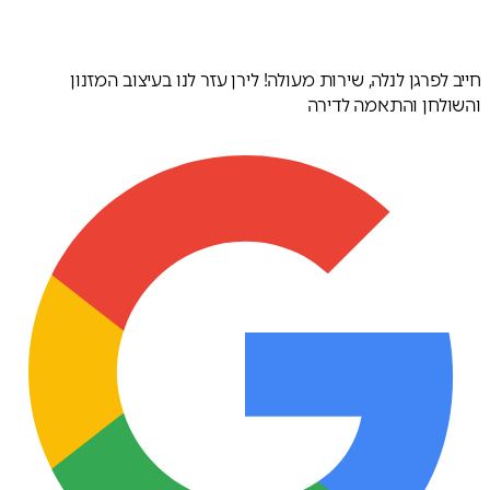
חייב לפרגן לנלה, שירות מעולה! לירן עזר לנו בעיצוב המזנון
והשולחן והתאמה לדירה