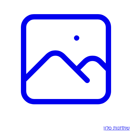
שולחנות סלון