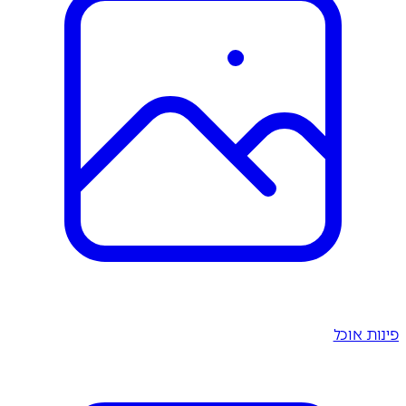
פינות אוכל