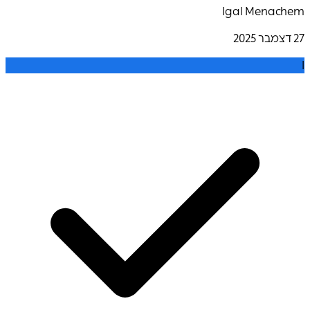
Igal Menachem
27 דצמבר 2025
I