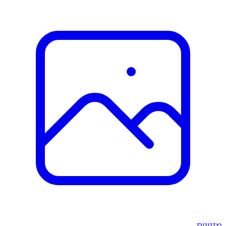
מזנונים