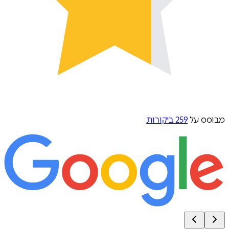
מבוסס על
259
ביקורות