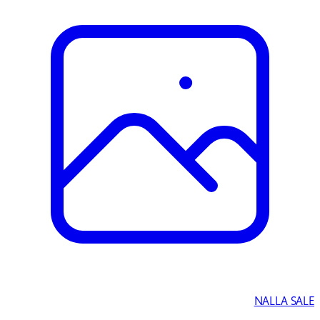
NALLA SALE