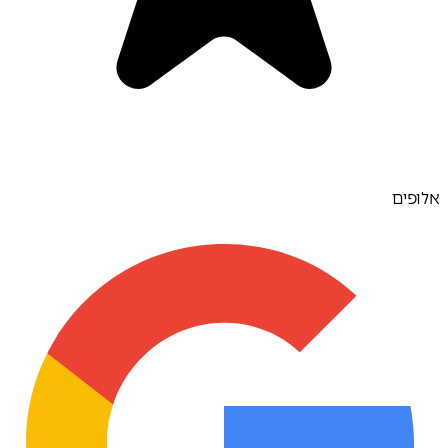
אלופים