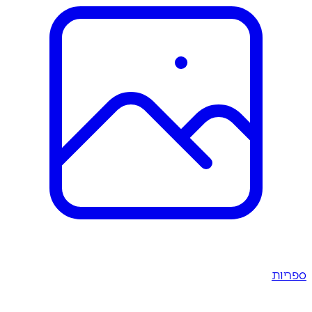
ספריות