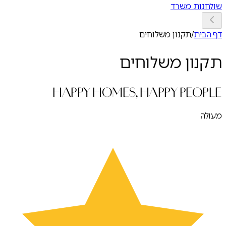
שולחנות משרד
דף הבית
/
תקנון משלוחים
תקנון משלוחים
HAPPY HOMES, HAPPY PEOPLE
מעולה